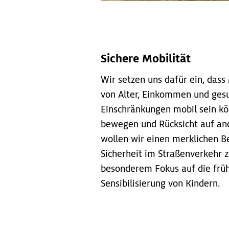
Sichere Mobilität
Wir setzen uns dafür ein, das
von Alter, Einkommen und ges
Einschränkungen mobil sein kö
bewegen und Rücksicht auf an
wollen wir einen merklichen Be
Sicherheit im Straßenverkehr 
besonderem Fokus auf die frü
Sensibilisierung von Kindern.