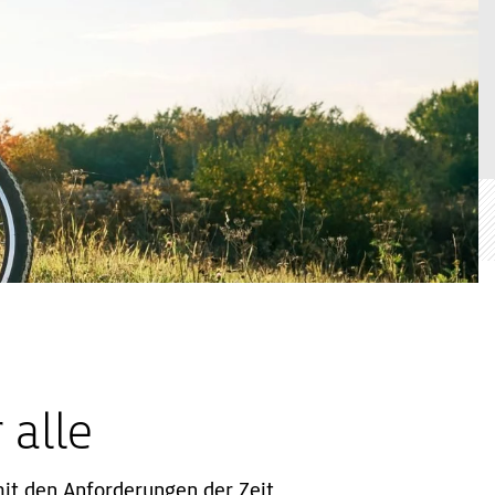
 alle
it den Anforderungen der Zeit