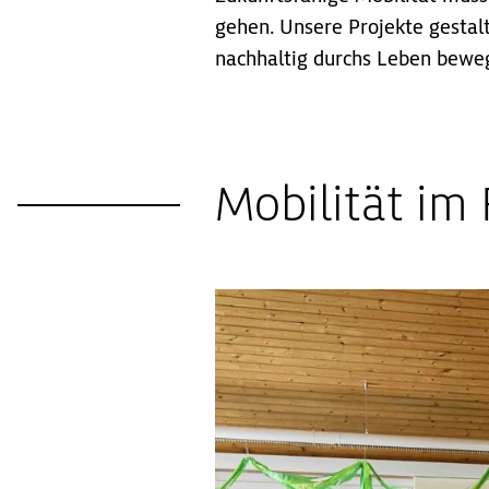
gehen. Unsere Projekte gestalt
nachhaltig durchs Leben bewe
Mobilität im