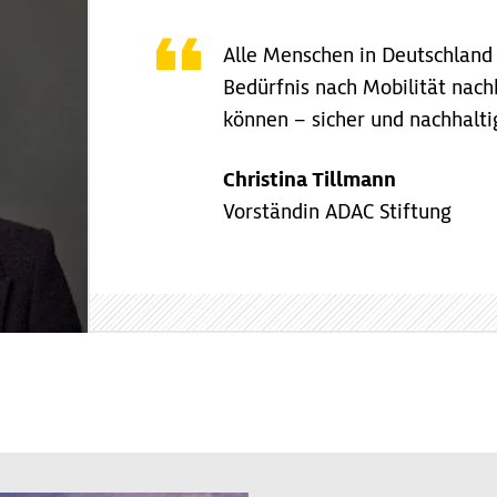
Alle Menschen in Deutschland 
Bedürfnis nach Mobilität na
können – sicher und nachhalti
Christina Tillmann
Vorständin ADAC Stiftung