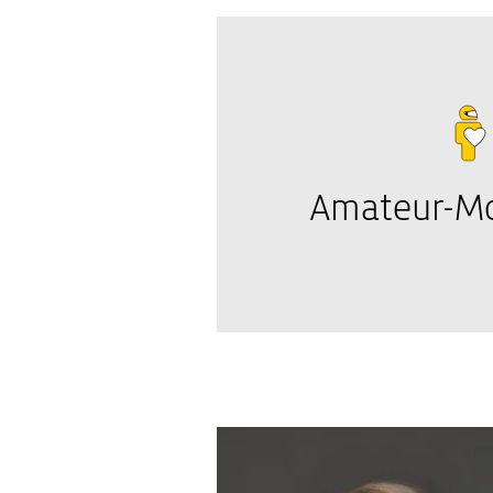
Amateur-Mo