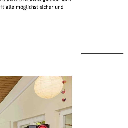
t alle möglichst sicher und