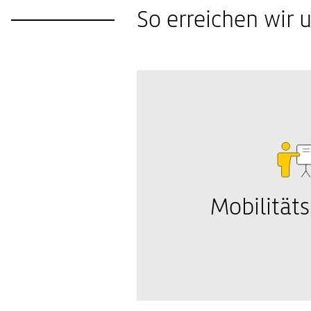
So erreichen wir 
Mobilität